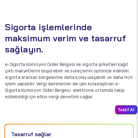
Sigorta işlemlerinde
maksimum verim ve tasarruf
sağlayın.
e-Sigorta Komisyon Gider Belgesi ile sigorta şirketleri kağıt
çıktı maliyetlerini düşürebilir ve süreçlerini optimize edebilir,
sigorta aracıları belgelerine daha kolay ulaşabilir ve daha hızlı
işlem yapabilir. Vergi dairelerinin de işini kolaylaştıran e-
Sigorta Komisyon Gider Belgesi, elektronik ortamda takip
edilebildiği için etkin vergi denetimi sağlar.
Teklif Al
Tasarruf sağlar