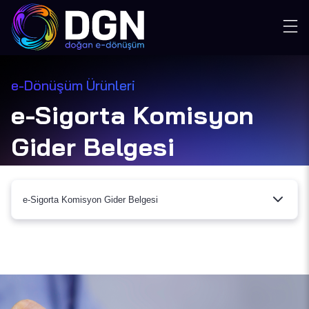
e-Dönüşüm Ürünleri
e-Sigorta Komisyon
Gider Belgesi
e-Sigorta Komisyon Gider Belgesi