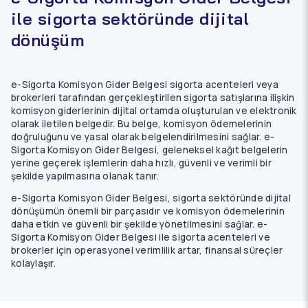
ile sigorta sektöründe dijital
dönüşüm
e-Sigorta Komisyon Gider Belgesi sigorta acenteleri veya
brokerleri tarafından gerçekleştirilen sigorta satışlarına ilişkin
komisyon giderlerinin dijital ortamda oluşturulan ve elektronik
olarak iletilen belgedir. Bu belge, komisyon ödemelerinin
doğruluğunu ve yasal olarak belgelendirilmesini sağlar. e-
Sigorta Komisyon Gider Belgesi, geleneksel kağıt belgelerin
yerine geçerek işlemlerin daha hızlı, güvenli ve verimli bir
şekilde yapılmasına olanak tanır.
e-Sigorta Komisyon Gider Belgesi, sigorta sektöründe dijital
dönüşümün önemli bir parçasıdır ve komisyon ödemelerinin
daha etkin ve güvenli bir şekilde yönetilmesini sağlar. e-
Sigorta Komisyon Gider Belgesi ile sigorta acenteleri ve
brokerler için operasyonel verimlilik artar, finansal süreçler
kolaylaşır.