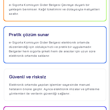
e-Sigorta Komisyon Gider Belgesi Çevreye duyarlı bir
yaklaşım benimser. Kağıt tüketimini ve dolayısıyla maliyetleri
azaltır.
Pratik çözüm sunar
e-Sigorta Komisyon Gider Belgesi elektronik ortamda
düzenlendiği için oldukça hızlı ve pratik bir uygulamadır.
Belgeler hem sigorta şirketi hem de aracılar için uzun süre
elektronik ortamda saklanır.
Güvenli ve risksiz
Elektronik ortamda yapılan işlemler sayesinde manuel
hataların önüne geçilir. Ayrıca elektronik imzalar ve şifreleme
yöntemleri ile verilerin güvenliği sağlanır.