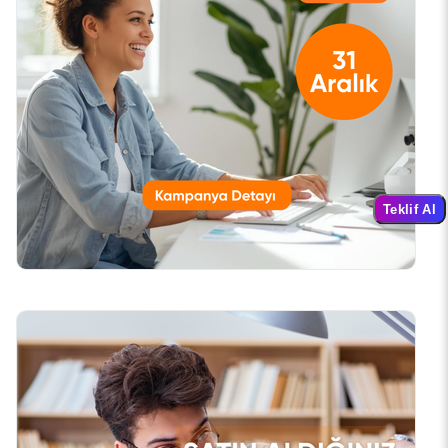
Teklif Al