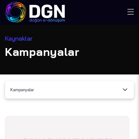
Kaynaklar
Kampanyalar
Kampanyalar