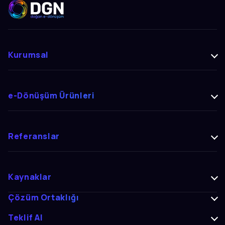
Kurumsal
e-Dönüşüm Ürünleri
Referanslar
Kaynaklar
Çözüm Ortaklığı
Teklif Al