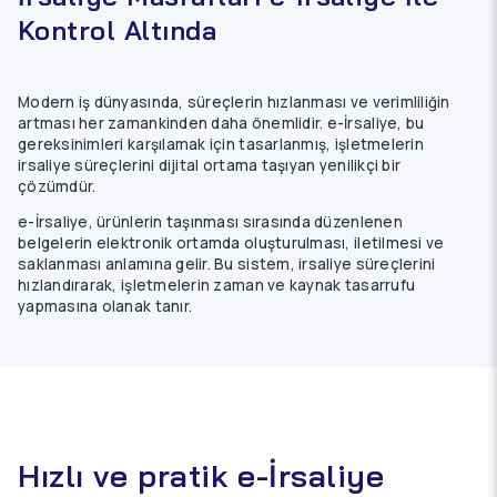
Kontrol Altında
Modern iş dünyasında, süreçlerin hızlanması ve verimliliğin
artması her zamankinden daha önemlidir. e-İrsaliye, bu
gereksinimleri karşılamak için tasarlanmış, işletmelerin
irsaliye süreçlerini dijital ortama taşıyan yenilikçi bir
çözümdür.
e-İrsaliye, ürünlerin taşınması sırasında düzenlenen
belgelerin elektronik ortamda oluşturulması, iletilmesi ve
saklanması anlamına gelir. Bu sistem, irsaliye süreçlerini
hızlandırarak, işletmelerin zaman ve kaynak tasarrufu
yapmasına olanak tanır.
Hızlı ve pratik e-İrsaliye