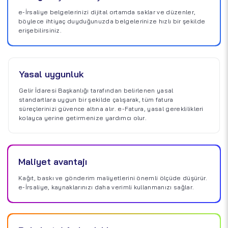
e-İrsaliye belgelerinizi dijital ortamda saklar ve düzenler,
böylece ihtiyaç duyduğunuzda belgelerinize hızlı bir şekilde
erişebilirsiniz.
Yasal uygunluk
Gelir İdaresi Başkanlığı tarafından belirlenen yasal
standartlara uygun bir şekilde çalışarak, tüm fatura
süreçlerinizi güvence altına alır. e-Fatura, yasal gereklilikleri
kolayca yerine getirmenize yardımcı olur.
Maliyet avantajı
Kağıt, baskı ve gönderim maliyetlerini önemli ölçüde düşürür.
e-İrsaliye, kaynaklarınızı daha verimli kullanmanızı sağlar.