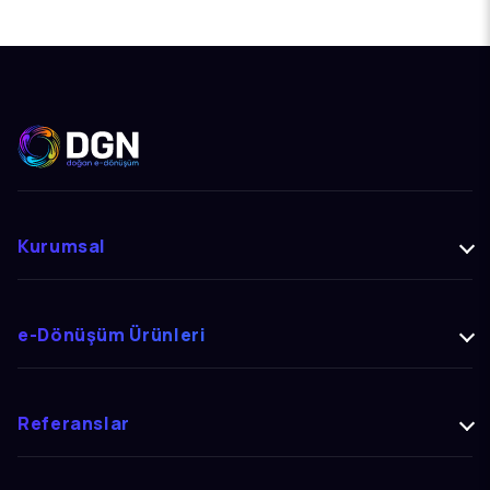
Kurumsal
e-Dönüşüm Ürünleri
Referanslar