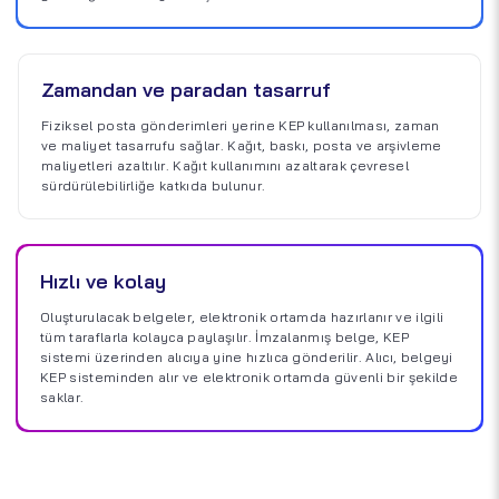
Zamandan ve paradan tasarruf
Fiziksel posta gönderimleri yerine KEP kullanılması, zaman
ve maliyet tasarrufu sağlar. Kağıt, baskı, posta ve arşivleme
maliyetleri azaltılır. Kağıt kullanımını azaltarak çevresel
sürdürülebilirliğe katkıda bulunur.
Hızlı ve kolay
Oluşturulacak belgeler, elektronik ortamda hazırlanır ve ilgili
tüm taraflarla kolayca paylaşılır. İmzalanmış belge, KEP
sistemi üzerinden alıcıya yine hızlıca gönderilir. Alıcı, belgeyi
KEP sisteminden alır ve elektronik ortamda güvenli bir şekilde
saklar.