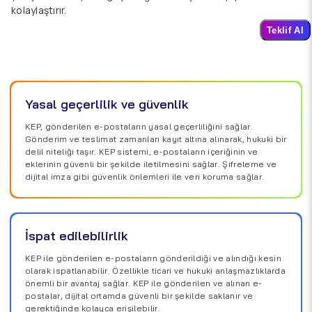
kolaylaştırır.
Teklif Al
Yasal geçerlilik ve güvenlik
KEP, gönderilen e-postaların yasal geçerliliğini sağlar.
Gönderim ve teslimat zamanları kayıt altına alınarak, hukuki bir
delil niteliği taşır. KEP sistemi, e-postaların içeriğinin ve
eklerinin güvenli bir şekilde iletilmesini sağlar. Şifreleme ve
dijital imza gibi güvenlik önlemleri ile veri koruma sağlar.
İspat edilebilirlik
KEP ile gönderilen e-postaların gönderildiği ve alındığı kesin
olarak ispatlanabilir. Özellikle ticari ve hukuki anlaşmazlıklarda
önemli bir avantaj sağlar. KEP ile gönderilen ve alınan e-
postalar, dijital ortamda güvenli bir şekilde saklanır ve
gerektiğinde kolayca erişilebilir.